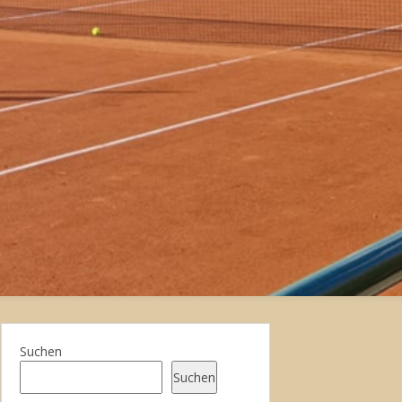
Suchen
Suchen