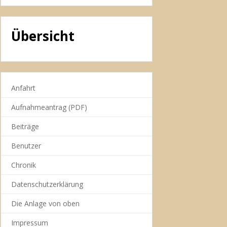
Übersicht
Anfahrt
Aufnahmeantrag (PDF)
Beiträge
Benutzer
Chronik
Datenschutzerklärung
Die Anlage von oben
Impressum