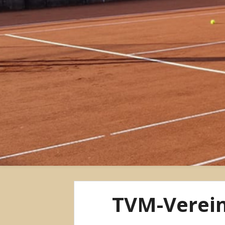
TVM-Verein