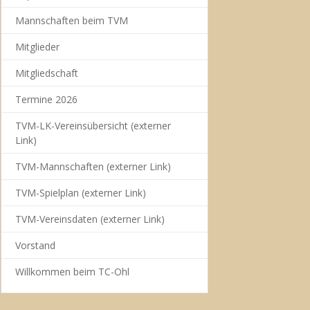
Mannschaften beim TVM
Mitglieder
Mitgliedschaft
Termine 2026
TVM-LK-Vereinsübersicht (externer
Link)
TVM-Mannschaften (externer Link)
TVM-Spielplan (externer Link)
TVM-Vereinsdaten (externer Link)
Vorstand
Willkommen beim TC-Ohl