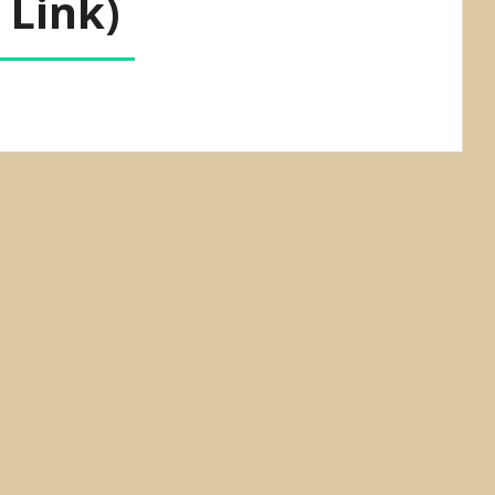
Link)