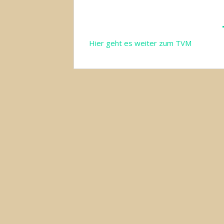
Hier geht es weiter zum TVM