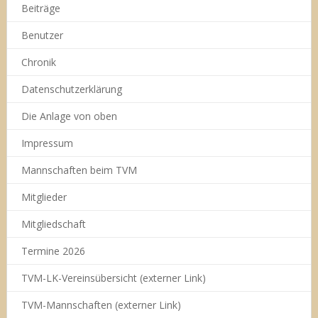
Beiträge
Benutzer
Chronik
Datenschutzerklärung
Die Anlage von oben
Impressum
Mannschaften beim TVM
Mitglieder
Mitgliedschaft
Termine 2026
TVM-LK-Vereinsübersicht (externer Link)
TVM-Mannschaften (externer Link)