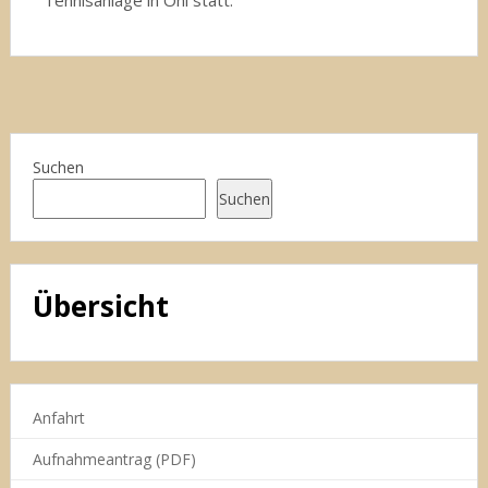
Tennisanlage in Ohl statt.
Suchen
Suchen
Übersicht
Anfahrt
Aufnahmeantrag (PDF)